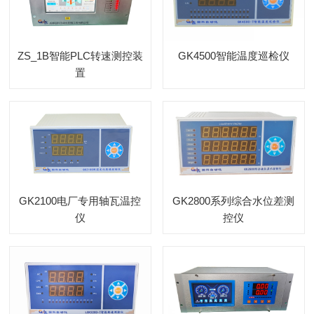
ZS_1B智能PLC转速测控装
GK4500智能温度巡检仪
置
GK2100电厂专用轴瓦温控
GK2800系列综合水位差测
仪
控仪