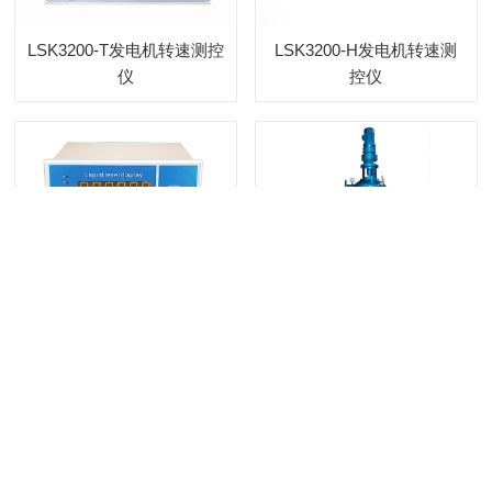
LSK3200-T发电机转速测控
LSK3200-H发电机转速测
仪
控仪
GK2200系列智能液位控制
DLS/ZLSH全自动滤水器
仪
1/8
上一页
下一页
版权所有(C) 成都国科自动化控制工程有限公司 保留所有权