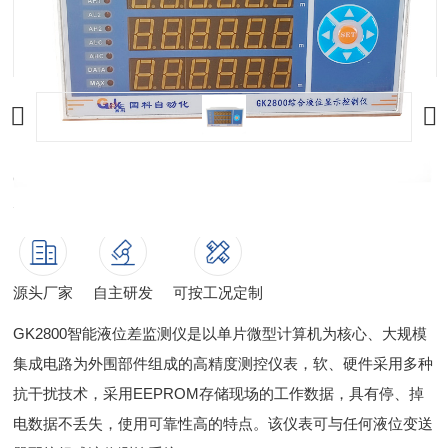
GK2800系列综合水位差测控仪
源头厂家
自主研发
可按工况定制
GK2800智能液位差监测仪是以单片微型计算机为核心、大规模
集成电路为外围部件组成的高精度测控仪表，软、硬件采用多种
抗干扰技术，采用EEPROM存储现场的工作数据，具有停、掉
电数据不丢失，使用可靠性高的特点。该仪表可与任何液位变送