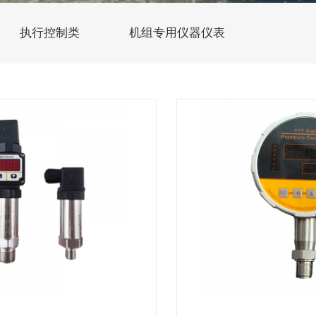
执行控制类
机组专用仪器仪表