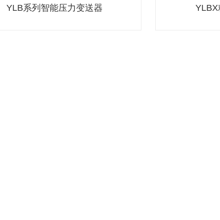
YLB系列智能压力变送器
YLB