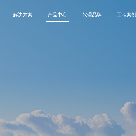
解决方案
产品中心
代理品牌
工程案