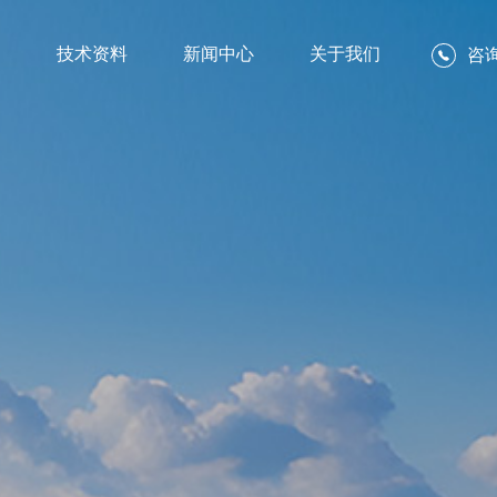
例
技术资料
新闻中心
关于我们
咨