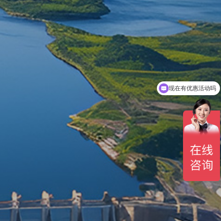
现在有优惠活动吗
可以介绍下你们的产品么