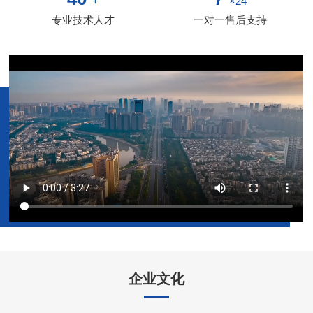
+
×24
专业技术人才
一对一售后支持
公司宣传视频
企业文化