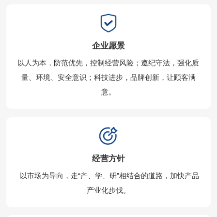
企业愿景
以人为本，防范优先，控制经营风险；遵纪守法，强化质
量、环境、安全意识；科技进步，品牌创新，让顾客满
意。
经营方针
以市场为导向，走“产、学、研”相结合的道路，加快产品
产业化步伐。