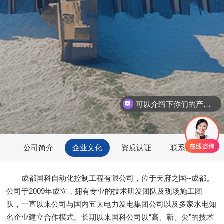
可以介绍下你们的产品么
公司简介
企业文化
资质认证
联系我们
成都国科自动化控制工程有限公司，位于天府之国--成都。
公司于2009年成立，拥有专业的技术研发团队及现场施工团
队，一直以来公司与国内五大电力发电集团公司以及多家水电知
名企业建立合作模式。长期以来国科公司以“高、新、尖”的技术