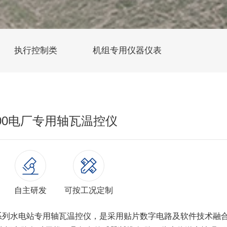
执行控制类
机组专用仪器仪表
100电厂专用轴瓦温控仪
自主研发
可按工况定制
00系列水电站专用轴瓦温控仪，是采用贴片数字电路及软件技术融