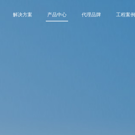
解决方案
产品中心
代理品牌
工程案