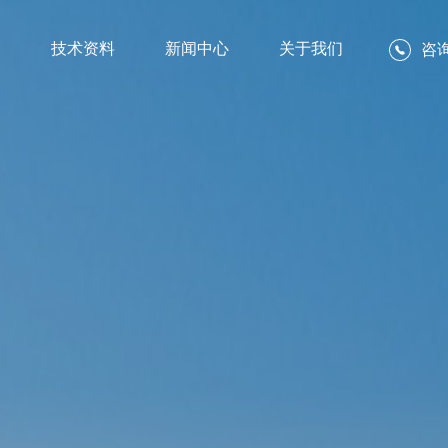
例
技术资料
新闻中心
关于我们
咨