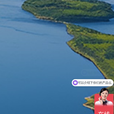
可以介绍下你们的产品么