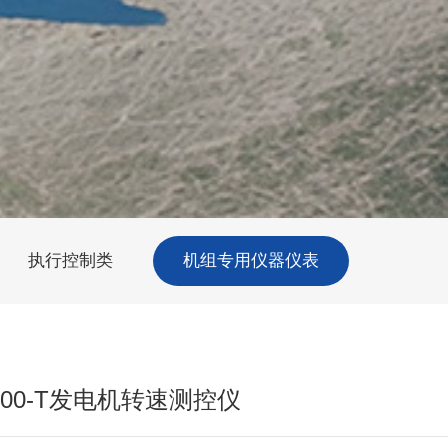
执行控制类
机组专用仪器仪表
3200-T发电机转速测控仪