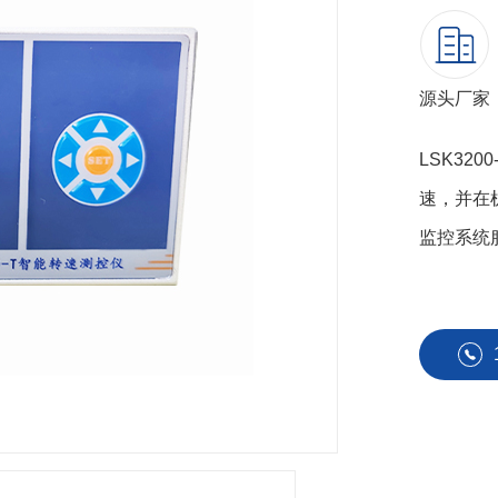
源头厂家
LSK3
速，并在
监控系统