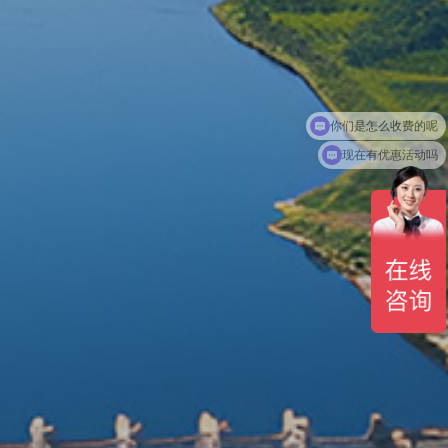
现在有优惠活动吗