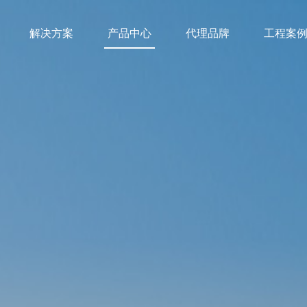
解决方案
产品中心
代理品牌
工程案