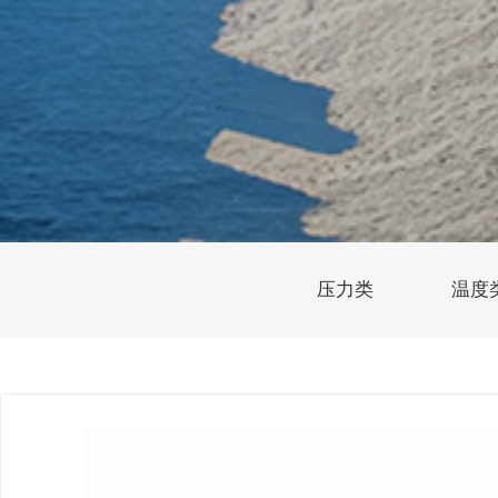
压力类
温度