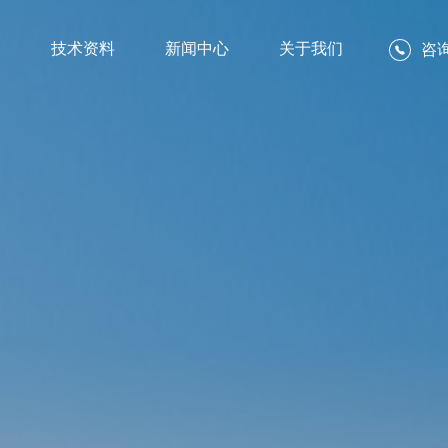
例
技术资料
新闻中心
关于我们
咨