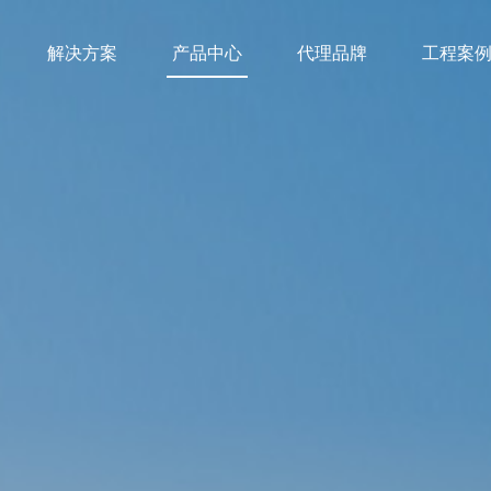
解决方案
产品中心
代理品牌
工程案