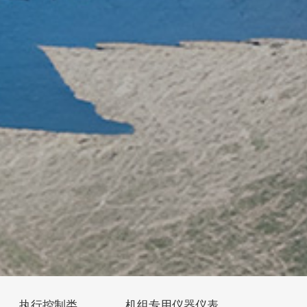
执行控制类
机组专用仪器仪表