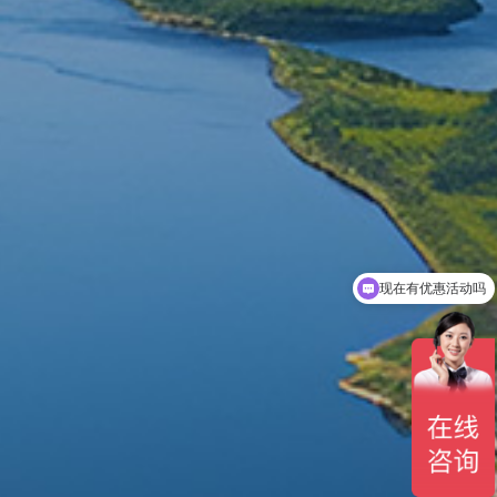
可以介绍下你们的产品么