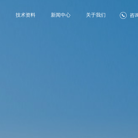
例
技术资料
新闻中心
关于我们
咨