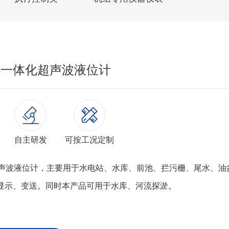
68一体化超声波液位计
自主研发
可按工况定制
8超声波液位计，主要用于水电站、水库、前池、拦污栅、尾水、
显示、变送。同时本产品可用于水库、河流探淤。