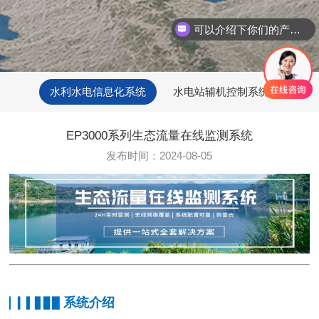
可以介绍下你们的产品么
你们是怎么收费的呢
水利水电信息化系统
水电站辅机控制系统
EP3000系列生态流量在线监测系统
发布时间：2024-08-05
系统介绍
▏▎▍▋▊▉