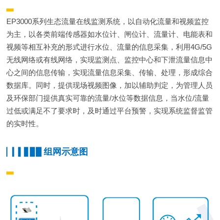
▂
EP3000系列生态流量在线监测系统，以自动化流量和视频监控
为主，以各类前端传感器如水位计、闸位计、流量计、电能表和
视频等相互补充的形式进行水位、流量的信息采集，利用4G/5G
无线网络或有线网络，实现监测点、监控中心和下泄流量信息中
心之间的信息传输，实现流量信息采集、传输、处理，形成综合
数据库。同时，提供现场视频图像，加以辅助判定，为管理人员
及环保部门提供真实可靠的流量/水位等数据信息，当水位/流量
过低或满足不了要求时，及时通过平台预警，实现系统监督监管
的实时性。
组网示意图
▏▎▍▋▊▉
▂