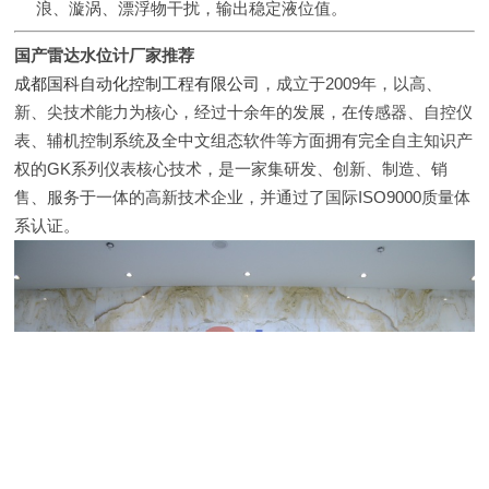
浪、漩涡、漂浮物干扰，输出稳定液位值。
国产雷达水位计厂家推荐
成都国科自动化控制工程有限公司
，成立于2009年，以高、
新、尖技术能力为核心，经过十余年的发展，在传感器、自控仪
表、辅机控制系统及全中文组态软件等方面拥有完全自主知识产
权的GK系列仪表核心技术，是一家集研发、创新、制造、销
售、服务于一体的高新技术企业，并通过了国际ISO9000质量体
系认证。