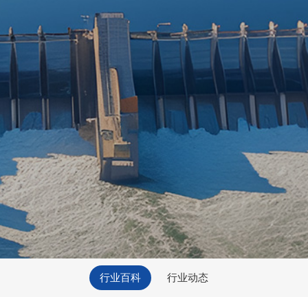
行业百科
行业动态