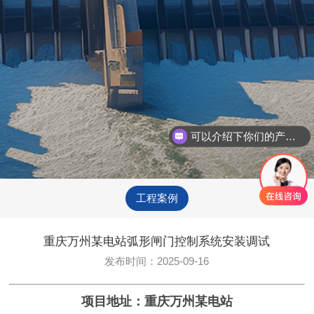
可以介绍下你们的产品么
工程案例
重庆万州某电站弧形闸门控制系统安装调试
发布时间：2025-09-16
项目地址：重庆万州某电站