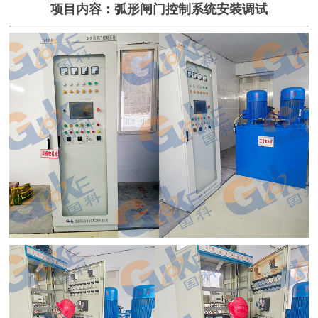
项目内容：弧形闸门控制系统安装调试