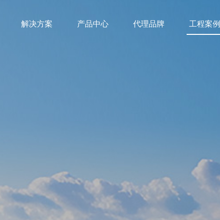
解决方案
产品中心
代理品牌
工程案