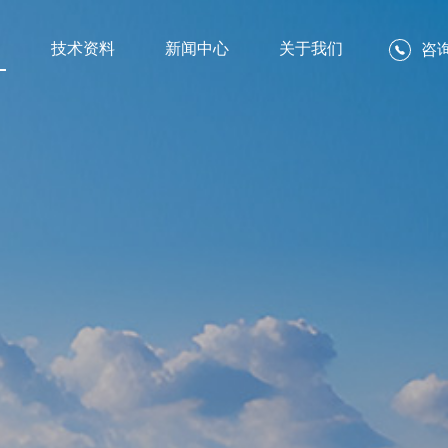
例
技术资料
新闻中心
关于我们
咨