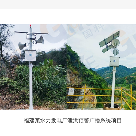
福建某水力发电厂泄洪预警广播系统项目