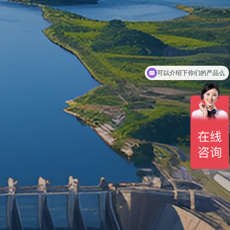
可以介绍下你们的产品么