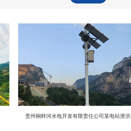
贵州桐梓河水电开发有限责任公司某电站泄洪